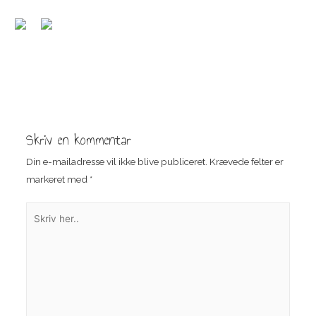
Indlægsnavigation
Skriv en kommentar
Din e-mailadresse vil ikke blive publiceret.
Krævede felter er
markeret med
*
Skriv
her..