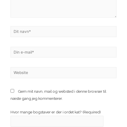
Dit
navn*
Din
e-
mail*
Website
Gem mit navn, mail og websted i denne browser til
næste gang jeg kommenterer.
Hvor mange bogstaver er der i ordet kat? (Required)