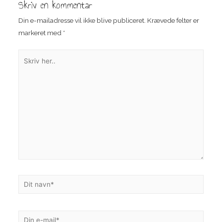
Skriv en kommentar
Din e-mailadresse vil ikke blive publiceret.
Krævede felter er
markeret med
*
Skriv
her..
Dit
navn*
Din