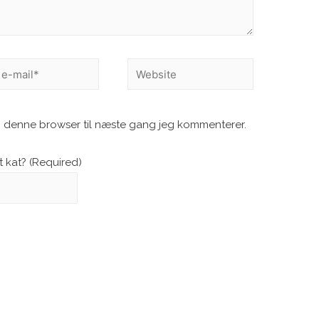
Website
i denne browser til næste gang jeg kommenterer.
 kat? (Required)