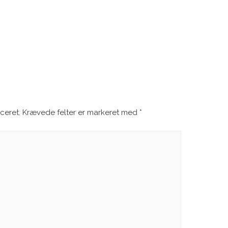
ceret.
Krævede felter er markeret med
*