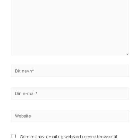
Dit
navn*
Din
e-
mail*
Website
Gem mit navn, mail og websted i denne browser til